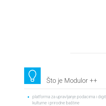
Što je Modulor ++
platforma za upravljanje podacima i dig
kulturne i prirodne baštine