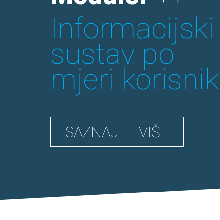
Informacijski
sustav po
mjeri korisni
SAZNAJTE VIŠE