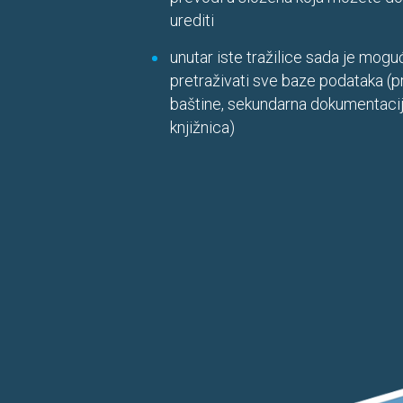
urediti
unutar iste tražilice sada je mogu
pretraživati sve baze podataka (
baštine, sekundarna dokumentacij
knjižnica)